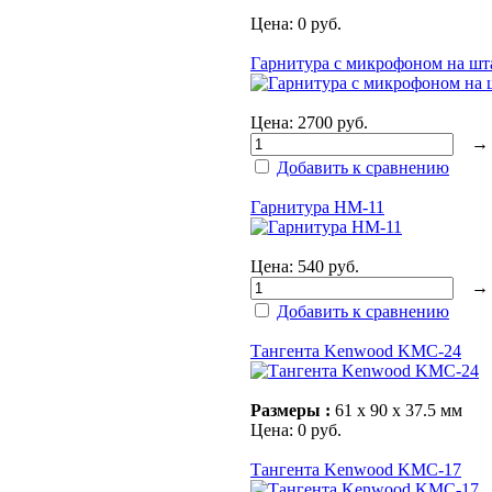
Цена:
0 руб.
Гарнитура с микрофоном на ш
Цена:
2700 руб.
Добавить к сравнению
Гарнитура НМ-11
Цена:
540 руб.
Добавить к сравнению
Тангента Kenwood KMC-24
Размеры :
61 х 90 х 37.5 мм
Цена:
0 руб.
Тангента Kenwood KMC-17