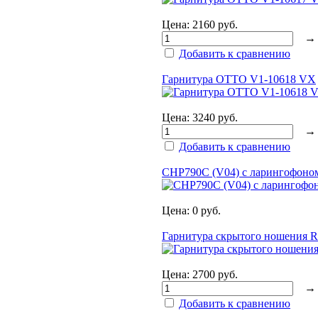
Цена:
2160 руб.
Добавить к сравнению
Гарнитура OTTO V1-10618 VX
Цена:
3240 руб.
Добавить к сравнению
CHP790С (V04) с ларингофоно
Цена:
0 руб.
Гарнитура скрытого ношения 
Цена:
2700 руб.
Добавить к сравнению