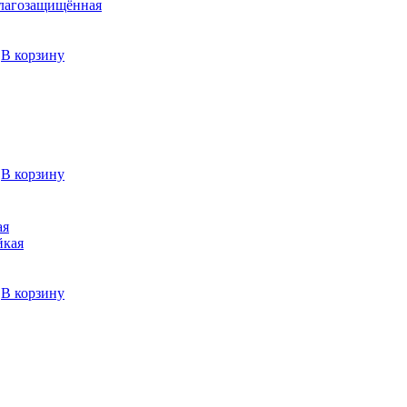
→
В корзину
→
В корзину
ая
→
В корзину