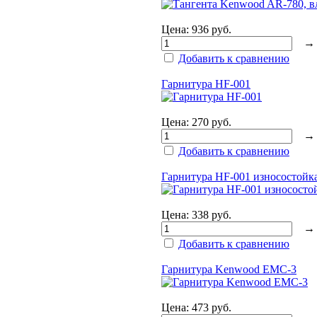
Цена:
936 руб.
Добавить к сравнению
Гарнитура HF-001
Цена:
270 руб.
Добавить к сравнению
Гарнитура HF-001 износостойк
Цена:
338 руб.
Добавить к сравнению
Гарнитура Kenwood EMC-3
Цена:
473 руб.