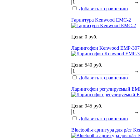
Добавить к сравнению
Гарнитура Kenwood EMC-2
Цена:
0 руб.
Ларингофон Kenwood EMP-307
Цена:
540 руб.
Добавить к сравнению
Ларингофон регулируемый EM
Цена:
945 руб.
Добавить к сравнению
Bluetooth-гарнитура для р/ст K