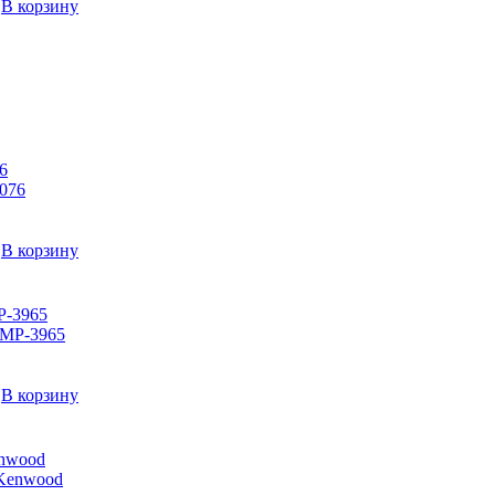
→
В корзину
6
→
В корзину
P-3965
→
В корзину
enwood