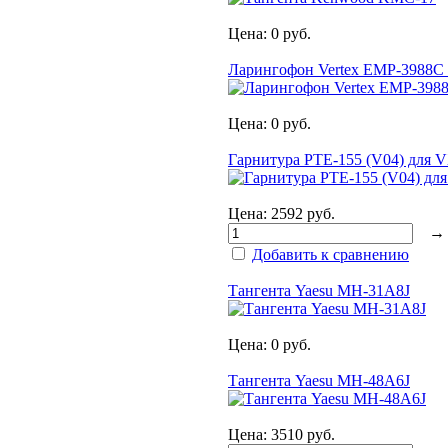
Цена:
0 руб.
Ларингофон Vertex EMP-3988C 
Цена:
0 руб.
Гарнитура PTE-155 (V04) для 
Цена:
2592 руб.
Добавить к сравнению
Тангента Yaesu MH-31A8J
Цена:
0 руб.
Тангента Yaesu MH-48A6J
Цена:
3510 руб.