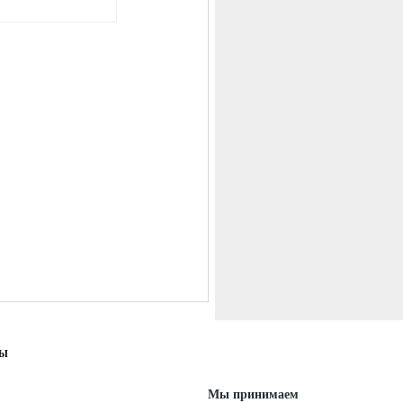
ТЫ
Мы принимаем