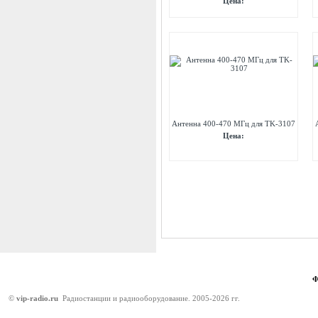
Цена:
Антенна 400-470 МГц для TK-3107
Цена:
©
vip-radio.ru
Радиостанции и радиооборудование. 2005-2026 гг.