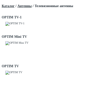
Каталог
/
Антенны
/
Телевизионные антенны
OPTIM TV-1
OPTIM Mini TV
OPTIM TV