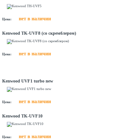
нет в наличии
Цена:
Kenwood TK-UVF8 (со скремблером)
нет в наличии
Цена:
Kenwood UVF1 turbo new
нет в наличии
Цена:
Kenwood TK-UVF10
нет в наличии
Цена: