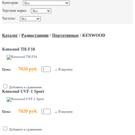
Категория:
Торговая марка:
Частоты:
Каталог
/
Радиостанции
/
Портативные
/
KENWOOD
Kenwood TH-F10
7020 руб.
Цена:
→
В корзину
Добавить к сравнению
Kenwood UVF-1 Sport
7020 руб.
Цена:
→
В корзину
Добавить к сравнению