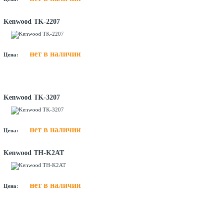
Kenwood TK-2207
нет в наличии
Цена:
Kenwood TK-3207
нет в наличии
Цена:
Kenwood TH-K2AT
нет в наличии
Цена: