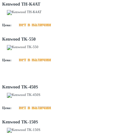
Kenwood TH-K4AT
нет в наличии
Цена:
Kenwood TK-550
нет в наличии
Цена:
Kenwood TK-450S
нет в наличии
Цена:
Kenwood TK-150S