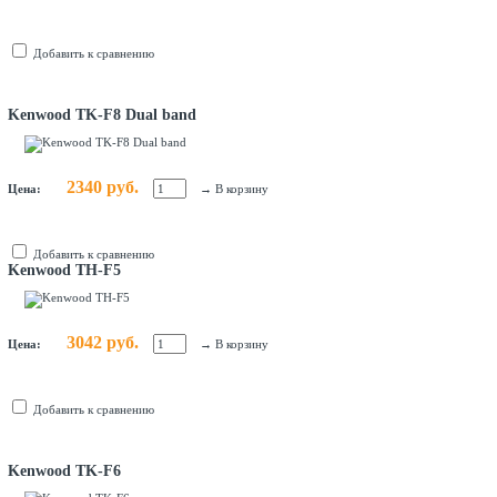
Добавить к сравнению
Kenwood TK-F8 Dual band
2340 руб.
Цена:
→
В корзину
Добавить к сравнению
Kenwood TH-F5
3042 руб.
Цена:
→
В корзину
Добавить к сравнению
Kenwood TK-F6