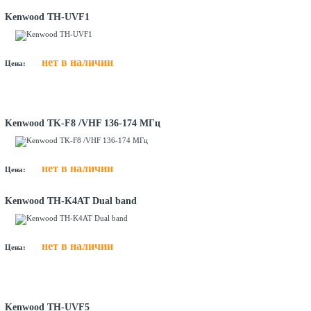
Kenwood TH-UVF1
нет в наличии
Цена:
Kenwood TK-F8 /VHF 136-174 МГц
нет в наличии
Цена:
Kenwood TH-K4AT Dual band
нет в наличии
Цена:
Kenwood TH-UVF5