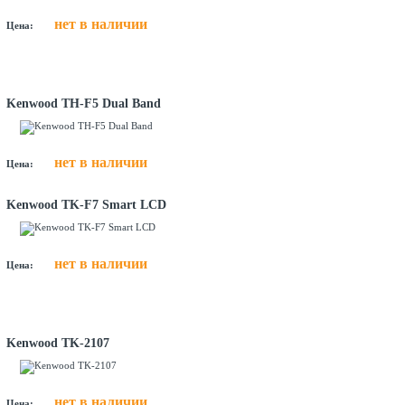
нет в наличии
Цена:
Kenwood TH-F5 Dual Band
нет в наличии
Цена:
Kenwood TK-F7 Smart LCD
нет в наличии
Цена:
Kenwood TK-2107
нет в наличии
Цена: