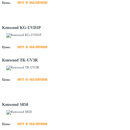
нет в наличии
Цена:
Kenwood KG-UVD1P
нет в наличии
Цена:
Kenwood TK-UV3R
нет в наличии
Цена:
Kenwood S850
нет в наличии
Цена: