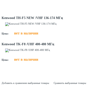
Kenwood TH-F5 NEW /VHF 136-174 МГц
нет в наличии
Цена:
Kenwood TK-F8 /UHF 400-480 МГц
нет в наличии
Цена:
Добавить к сравнению выбранные товары
Сравнить выбранные товары