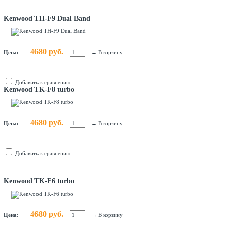
Kenwood TH-F9 Dual Band
4680 руб.
Цена:
→
В корзину
Добавить к сравнению
Kenwood TK-F8 turbo
4680 руб.
Цена:
→
В корзину
Добавить к сравнению
Kenwood TK-F6 turbo
4680 руб.
Цена:
→
В корзину