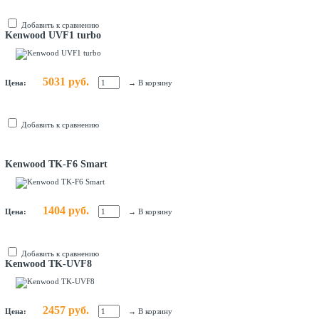
Добавить к сравнению
Kenwood UVF1 turbo
5031 руб.
Цена:
→
В корзину
Добавить к сравнению
Kenwood TK-F6 Smart
1404 руб.
Цена:
→
В корзину
Добавить к сравнению
Kenwood TK-UVF8
2457 руб.
Цена:
→
В корзину