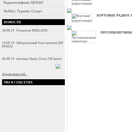
Радиотелефоны SENAO
Хобби | Туризм | Спорт
БОРТОВЫЕ РАДИОС
НОВОСТИ
28.08.19
Усилители MIDLAND
ПРОТИВОШУМНЫЕ
14.08.19
Лабораторный блок питания QJE
PS3020
06.08.19
Антенна Optim Union CB Saturn
Архив новостей..
МЫ В СОЦСЕТЯХ