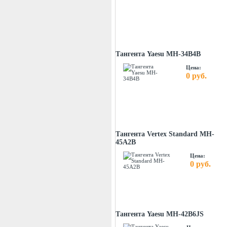
Тангента Yaesu MH-34B4B
Цена:
0 руб.
Тангента Vertex Standard MH-
45A2B
Цена:
0 руб.
Тангента Yaesu MH-42B6JS