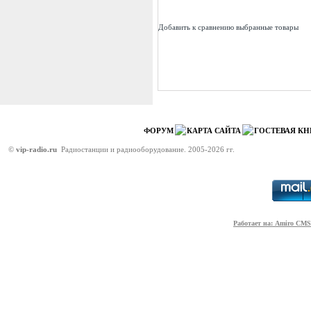
Добавить к сравнению выбранные товары
ФОРУМ
КАРТА САЙТА
ГОСТЕВАЯ КН
©
vip-radio.ru
Радиостанции и радиооборудование. 2005-2026 гг.
Работает на: Amiro CMS