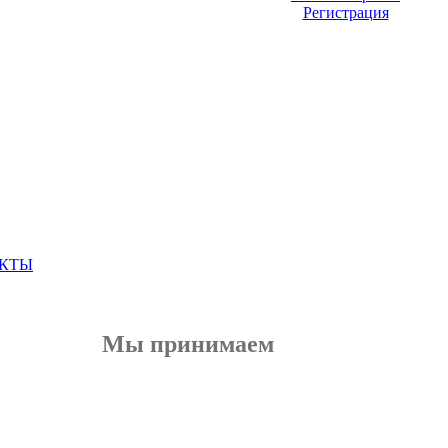
Регистрация
КТЫ
Мы принимаем