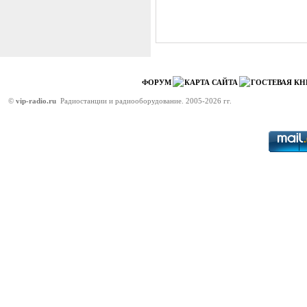
ФОРУМ
КАРТА САЙТА
ГОСТЕВАЯ КН
©
vip-radio.ru
Радиостанции и радиооборудование. 2005-2026 гг.