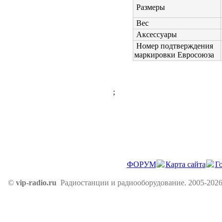
Размеры
Вес
Аксессуары
Номер подтверждения
маркировки Евросоюза
;
ФОРУМ
Карта сайта
Г
©
vip-radio.ru
Радиостанции и радиооборудование. 2005-2026