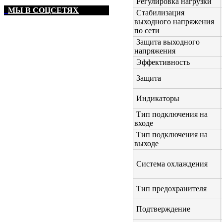
Регулировка нагрузки
МЫ В СОЦСЕТЯХ
Стабилизация
выходного напряжения
по сети
Защита выходного
напряжения
Эффективность
Защита
Индикаторы
Тип подключения на
входе
Тип подключения на
выходе
Система охлаждения
Тип предохранителя
Подтверждение