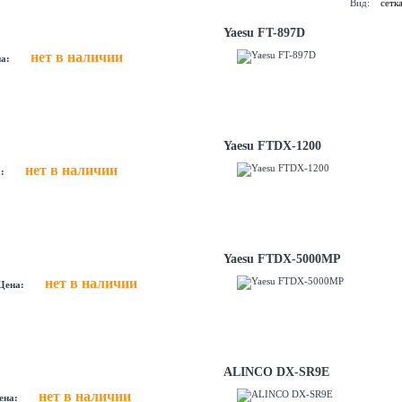
Вид:
сетк
Yaesu FT-897D
нет в наличии
а:
Yaesu FTDX-1200
нет в наличии
:
Yaesu FTDX-5000MP
нет в наличии
Цена:
ALINCO DX-SR9E
нет в наличии
ена: