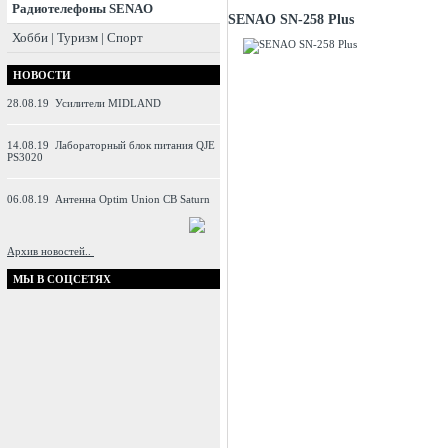
Радиотелефоны SENAO
SENAO SN-258 Plus
Хобби | Туризм | Спорт
НОВОСТИ
28.08.19
Усилители MIDLAND
14.08.19
Лабораторный блок питания QJE
PS3020
06.08.19
Антенна Optim Union CB Saturn
Архив новостей..
МЫ В СОЦСЕТЯХ