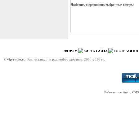
Добавить к сравнению выбранные товары
ФОРУМ
КАРТА САЙТА
ГОСТЕВАЯ КН
©
vip-radio.ru
Радиостанции и радиооборудование. 2005-2026 гг.
Работает на: Amiro CMS