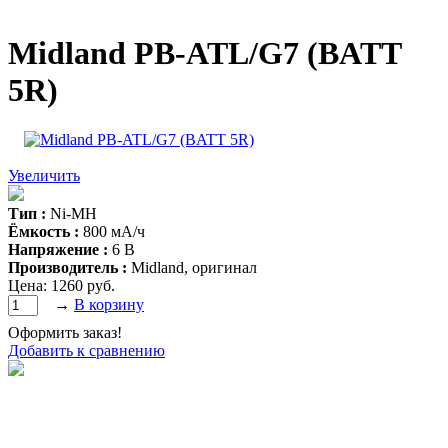
Midland PB-ATL/G7 (BATT
5R)
Увеличить
Тип :
Ni-MH
Ёмкость :
800 мА/ч
Напряжение :
6 В
Производитель :
Midland, оригинал
Цена:
1260 руб.
→
В корзину
Оформить заказ!
Добавить к сравнению