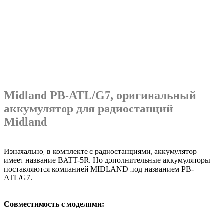
Midland PB-ATL/G7
, оригинальный
аккумулятор для радиостанций
Midland
Изначально, в комплекте с радиостанциями, аккумулятор
имеет название BATT-5R. Но дополнительные аккумуляторы
поставляются компанией MIDLAND под названием PB-
ATL/G7.
Совместимость с моделями: