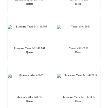
Цена:
Цена:
Тангента Yaesu MH-48A6J
Yaesu YSK-8900
Цена:
Цена:
Динамик Alan AU-25
Тангента Yaesu MH-42B6JS
Цена:
Цена: