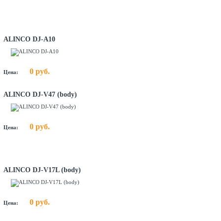
ALINCO DJ-A10
0 руб.
Цена:
ALINCO DJ-V47 (body)
0 руб.
Цена:
ALINCO DJ-V17L (body)
0 руб.
Цена: