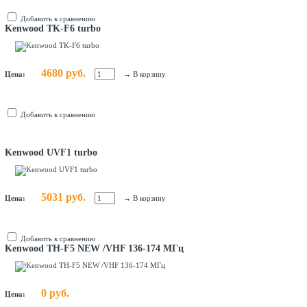
Добавить к сравнению
Kenwood TK-F6 turbo
4680 руб.
Цена:
→
В корзину
Добавить к сравнению
Kenwood UVF1 turbo
5031 руб.
Цена:
→
В корзину
Добавить к сравнению
Kenwood TH-F5 NEW /VHF 136-174 МГц
0 руб.
Цена: