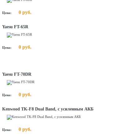
0 руб.
Цена:
Yaesu FT-65R
0 руб.
Цена:
Yaesu FT-70DR
0 руб.
Цена:
Kenwood TK-F8 Dual Band, с усиленным АКБ
0 руб.
Цена: