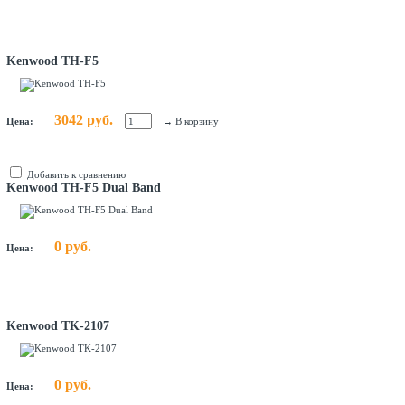
Kenwood TH-F5
3042 руб.
Цена:
→
В корзину
Добавить к сравнению
Kenwood TH-F5 Dual Band
0 руб.
Цена:
Kenwood TK-2107
0 руб.
Цена: