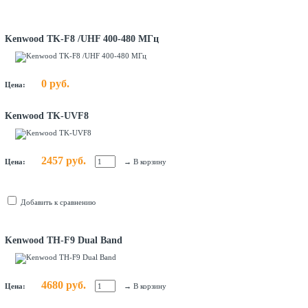
Kenwood TK-F8 /UHF 400-480 МГц
0 руб.
Цена:
Kenwood TK-UVF8
2457 руб.
Цена:
→
В корзину
Добавить к сравнению
Kenwood TH-F9 Dual Band
4680 руб.
Цена:
→
В корзину