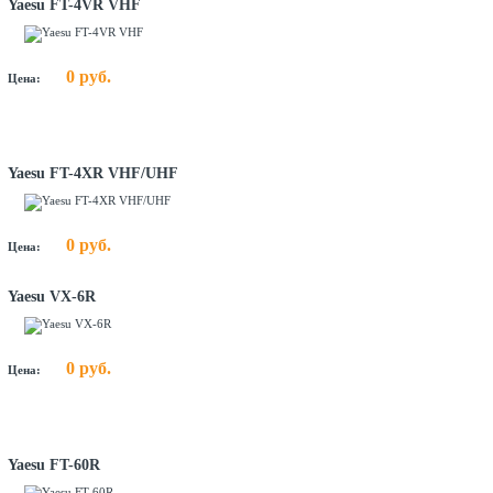
Yaesu FT-4VR VHF
0 руб.
Цена:
Yaesu FT-4XR VHF/UHF
0 руб.
Цена:
Yaesu VX-6R
0 руб.
Цена:
Yaesu FT-60R