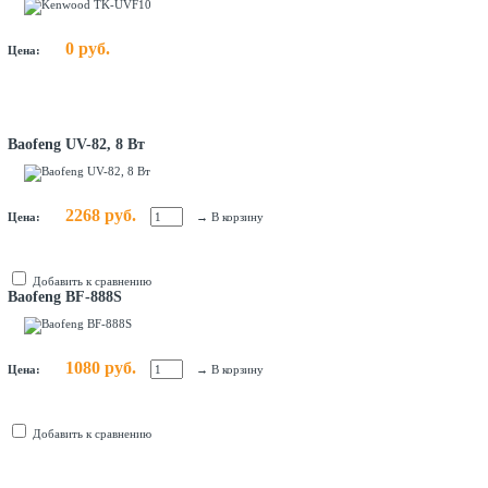
0 руб.
Цена:
Baofeng UV-82, 8 Вт
2268 руб.
Цена:
→
В корзину
Добавить к сравнению
Baofeng BF-888S
1080 руб.
Цена:
→
В корзину
Добавить к сравнению