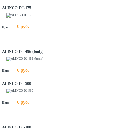
ALINCO DJ-175
0 руб.
Цена:
ALINCO DJ-496 (body)
0 руб.
Цена:
ALINCO DJ-500
0 руб.
Цена:
ALINCO DJ-100