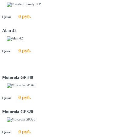
0 руб.
Цена:
Alan 42
0 руб.
Цена:
Motorola GP340
0 руб.
Цена:
Motorola GP320
0 руб.
Цена: