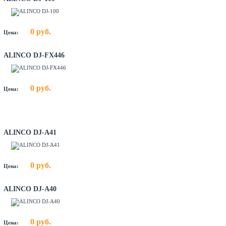
0 руб.
Цена:
ALINCO DJ-FX446
0 руб.
Цена:
ALINCO DJ-A41
0 руб.
Цена:
ALINCO DJ-A40
0 руб.
Цена: