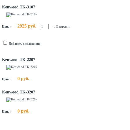
Kenwood TK-3107
2925 руб.
Цена:
→
В корзину
Добавить к сравнению
Kenwood TK-2207
0 руб.
Цена:
Kenwood TK-3207
0 руб.
Цена: