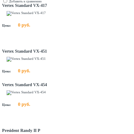
Добавить к сравнению
Vertex Standard VX-417
0 руб.
Цена:
Vertex Standard VX-451
0 руб.
Цена:
Vertex Standard VX-454
0 руб.
Цена:
President Randy II P