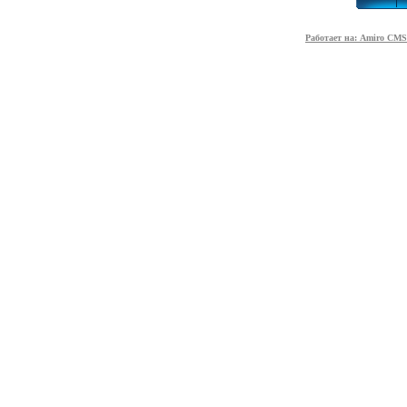
Работает на: Amiro CMS