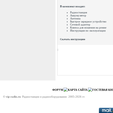
В комплект входят:
Радиостанция
Аккумулятор
Антенна
Быстрое зарядное устройство
Сетевой адаптер
Клипса для ношения на ремне
Инструкция по эксплуатации
Скачать инструкцию
;
ФОРУМ
КАРТА САЙТА
ГОСТЕВАЯ КН
©
vip-radio.ru
Радиостанции и радиооборудование. 2005-2026 гг.