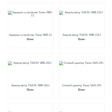
Зарядное устройство Yaesu SBH-22
Аккумулятор YAESU SBR-25LI
Цена:
Цена:
Аккумулятор YAESU SBR-26LI
Сетевой адаптер Yaesu SAD-20C
Цена:
Цена: