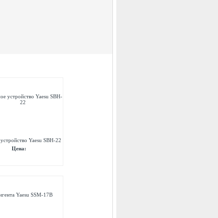
 устройство Yaesu SBH-22
Цена: