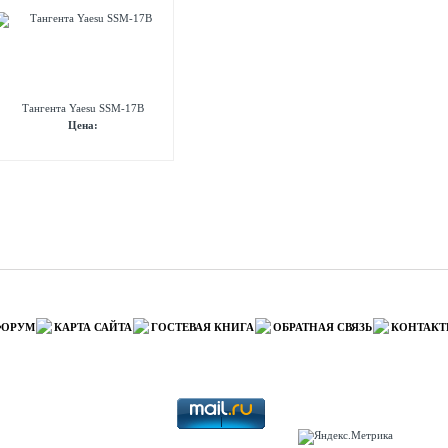
Тангента Yaesu SSM-17B
Цена:
ФОРУМ
КАРТА САЙТА
ГОСТЕВАЯ КНИГА
ОБРАТНАЯ СВЯЗЬ
КОНТАК