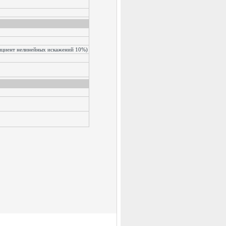
фициент нелинейных искажений 10%)