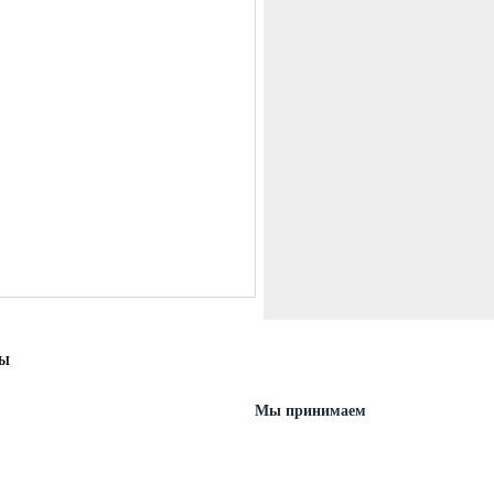
ТЫ
Мы принимаем