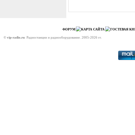
ФОРУМ
КАРТА САЙТА
ГОСТЕВАЯ КН
©
vip-radio.ru
Радиостанции и радиооборудование. 2005-2026 гг.