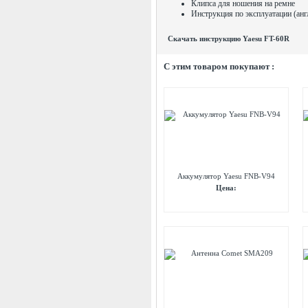
Клипса для ношения на ремне
Инструкция по эксплуатации (анг
Скачать инструкцию Yaesu FT-60R
C этим товаром покупают :
Аккумулятор Yaesu FNB-V94
Цена: