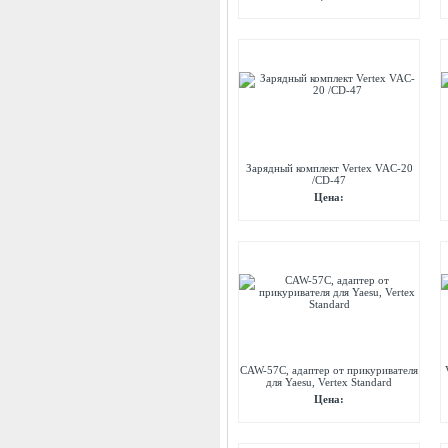
Зарядный комплект Vertex VAC-20
/CD-47
Цена:
CAW-57C, адаптер от прикуривателя
для Yaesu, Vertex Standard
Цена: