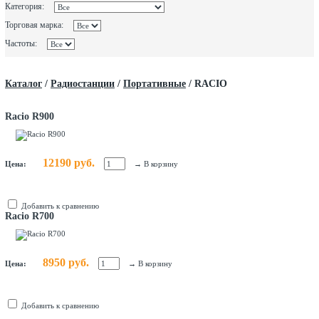
Категория:
Торговая марка:
Частоты:
Каталог
/
Радиостанции
/
Портативные
/
RACIO
Racio R900
12190 руб.
Цена:
→
В корзину
Добавить к сравнению
Racio R700
8950 руб.
Цена:
→
В корзину
Добавить к сравнению