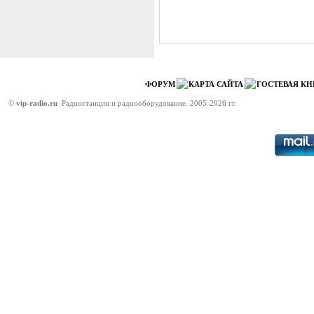
ФОРУМ
КАРТА САЙТА
ГОСТЕВАЯ КН
©
vip-radio.ru
Радиостанции и радиооборудование. 2005-2026 гг.