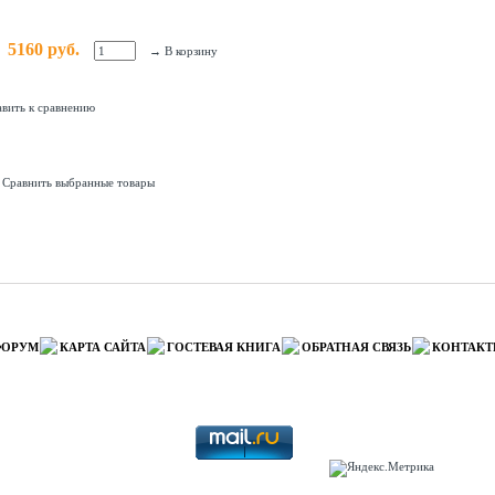
5160 руб.
→
В корзину
вить к сравнению
Сравнить выбранные товары
ФОРУМ
КАРТА САЙТА
ГОСТЕВАЯ КНИГА
ОБРАТНАЯ СВЯЗЬ
КОНТАК