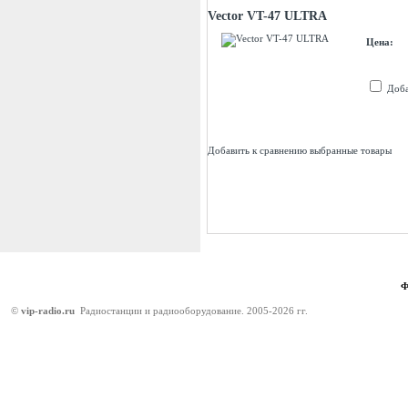
Vector VT-47 ULTRA
Цена:
Доба
Добавить к сравнению выбранные товары
©
vip-radio.ru
Радиостанции и радиооборудование. 2005-2026 гг.