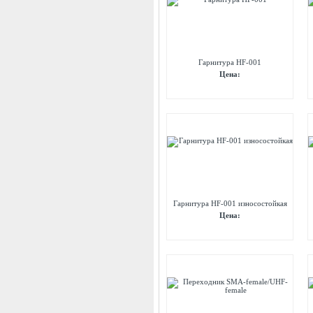
Гарнитура HF-001
Цена:
Гарнитура HF-001 износостойкая
Цена: