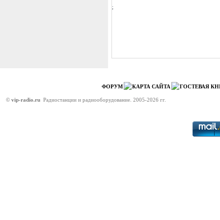
;
ФОРУМ
КАРТА САЙТА
ГОСТЕВАЯ КН
©
vip-radio.ru
Радиостанции и радиооборудование. 2005-2026 гг.