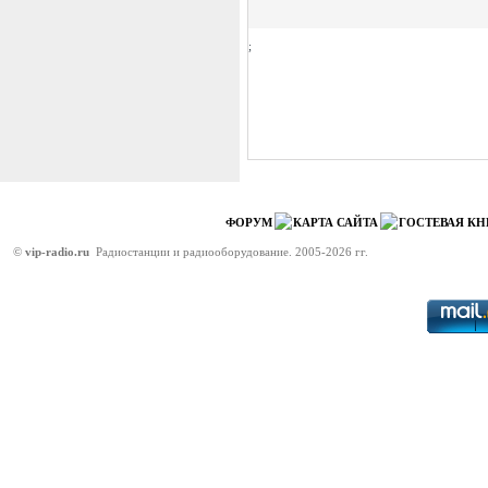
;
ФОРУМ
КАРТА САЙТА
ГОСТЕВАЯ КН
©
vip-radio.ru
Радиостанции и радиооборудование. 2005-2026 гг.